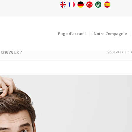
Page d’accueil
Notre Compagnie
e cheveux ?
Vous êtes ici :