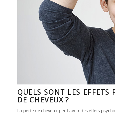
QUELS SONT LES EFFETS
DE CHEVEUX ?
La perte de cheveux peut avoir des effets psych