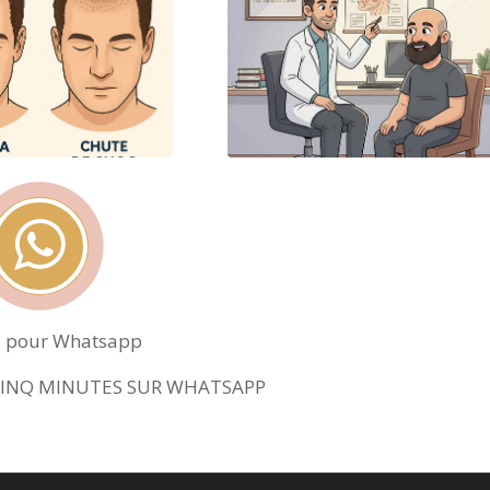
z pour Whatsapp
 CINQ MINUTES SUR WHATSAPP