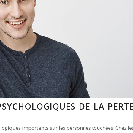
 PSYCHOLOGIQUES DE LA PERT
ologiques importants sur les personnes touchées. Chez le