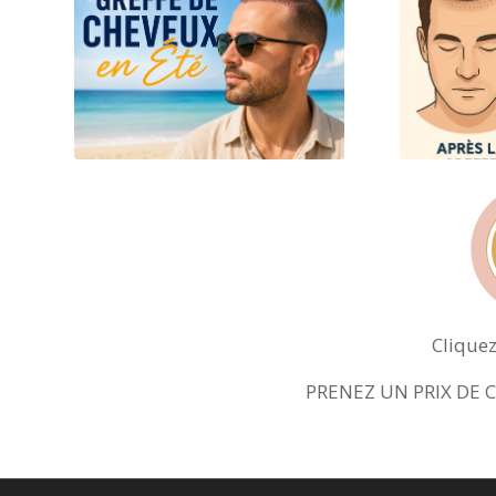
Clique
PRENEZ UN PRIX DE