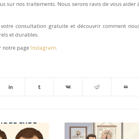
us sur nos traitements. Nous serons ravis de vous aider 
 votre consultation gratuite et découvrir comment nou
els et durables.
ur notre page
Instagram
.