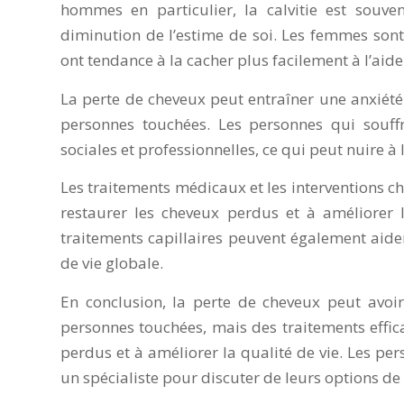
hommes en particulier, la calvitie est souv
diminution de l’estime de soi. Les femmes sont
ont tendance à la cacher plus facilement à l’aide
La perte de cheveux peut entraîner une anxiété 
personnes touchées. Les personnes qui souffr
sociales et professionnelles, ce qui peut nuire à 
Les traitements médicaux et les interventions ch
restaurer les cheveux perdus et à améliorer l
traitements capillaires peuvent également aider
de vie globale.
En conclusion, la perte de cheveux peut avoir 
personnes touchées, mais des traitements effic
perdus et à améliorer la qualité de vie. Les pe
un spécialiste pour discuter de leurs options de