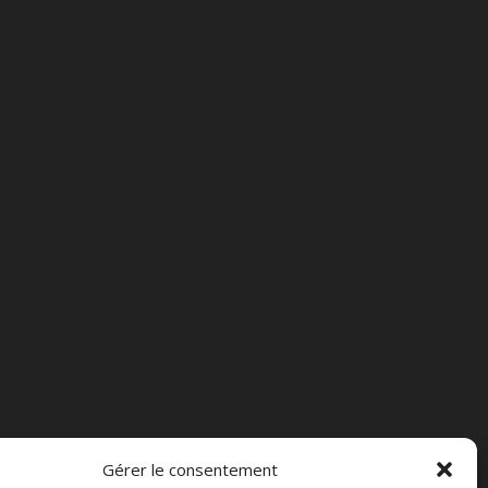
Gérer le consentement