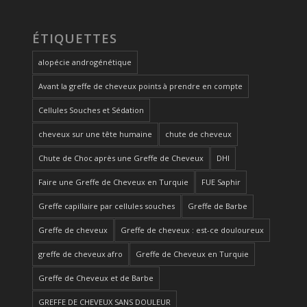
ÉTIQUETTES
alopécie androgénétique
Avant la greffe de cheveux points à prendre en compte
Cellules Souches et Sédation
cheveux sur une tête humaine
chute de cheveux
Chute de Choc après une Greffe de Cheveux
DHI
Faire une Greffe de Cheveux en Turquie
FUE Saphir
Greffe capillaire par cellules souches
Greffe de Barbe
Greffe de cheveux
Greffe de cheveux : est-ce douloureux
greffe de cheveux afro
Greffe de Cheveux en Turquie
Greffe de Cheveux et de Barbe
GREFFE DE CHEVEUX SANS DOULEUR