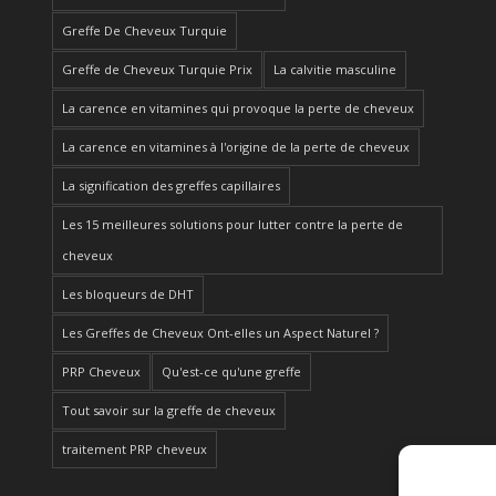
Greffe De Cheveux Turquie
Greffe de Cheveux Turquie Prix
La calvitie masculine
La carence en vitamines qui provoque la perte de cheveux
La carence en vitamines à l'origine de la perte de cheveux
La signification des greffes capillaires
Les 15 meilleures solutions pour lutter contre la perte de
cheveux
Les bloqueurs de DHT
Les Greffes de Cheveux Ont-elles un Aspect Naturel ?
PRP Cheveux
Qu'est-ce qu'une greffe
Tout savoir sur la greffe de cheveux
traitement PRP cheveux