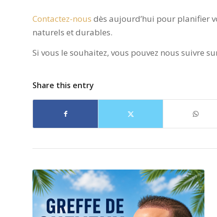
Contactez-nous
dès aujourd’hui pour planifier v
naturels et durables.
Si vous le souhaitez, vous pouvez nous suivre s
Share this entry