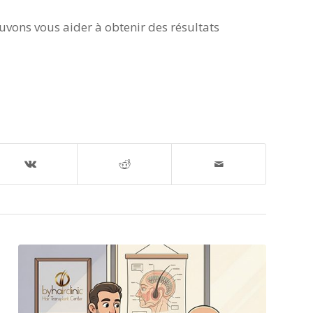
uvons vous aider à obtenir des résultats