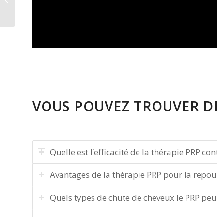
ce douloureux
VOUS POUVEZ TROUVER DE
Quelle est l’efficacité de la thérapie PRP con
Avantages de la thérapie PRP pour la repo
Quels types de chute de cheveux le PRP peut-