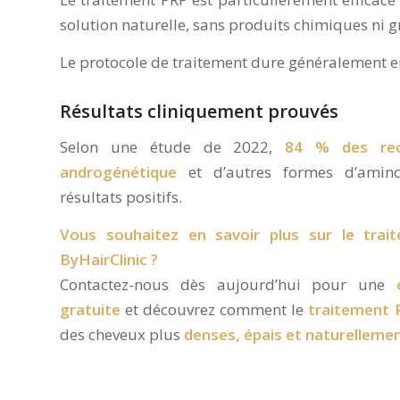
solution naturelle, sans produits chimiques ni
Le protocole de traitement dure généralement 
Résultats cliniquement prouvés
Selon une étude de 2022,
84 % des rech
androgénétique
et d’autres formes d’aminci
résultats positifs.
Vous souhaitez en savoir plus sur le tra
ByHairClinic ?
Contactez-nous dès aujourd’hui pour une
gratuite
et découvrez comment le
traitement 
des cheveux plus
denses, épais et naturellemen