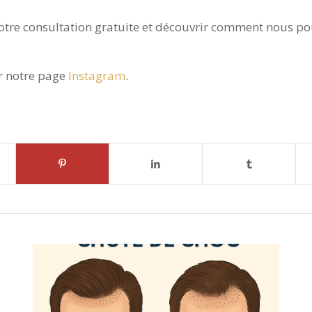
otre consultation gratuite et découvrir comment nous po
ur notre page
Instagram
.