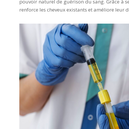
pouvoir naturel de guérison du sang. Grâce à ses
renforce les cheveux existants et améliore leur d