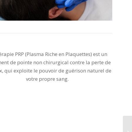
érapie PRP (Plasma Riche en Plaquettes) est un
ment de pointe non chirurgical contre la perte de
, qui exploite le pouvoir de guérison naturel de
votre propre sang.