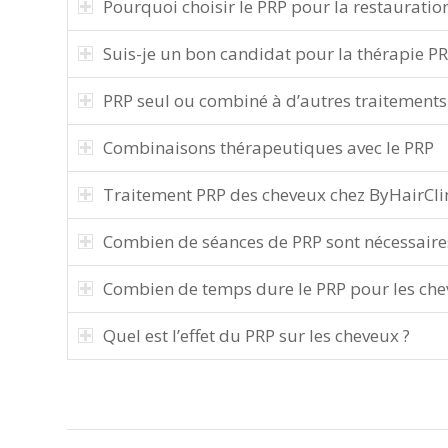
Pourquoi choisir le PRP pour la restauration
Suis-je un bon candidat pour la thérapie PR
PRP seul ou combiné à d’autres traitements
Combinaisons thérapeutiques avec le PRP
Traitement PRP des cheveux chez ByHairCli
Combien de séances de PRP sont nécessaire
Combien de temps dure le PRP pour les che
Quel est l’effet du PRP sur les cheveux ?