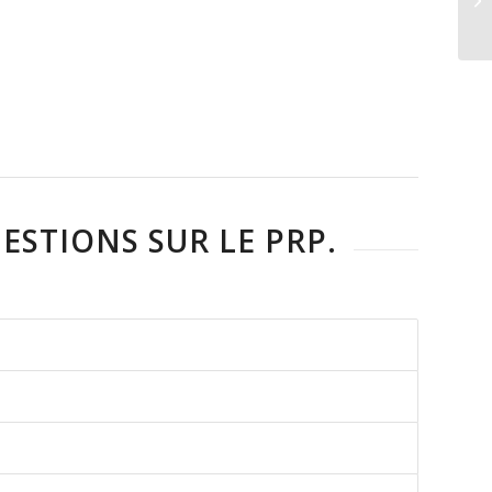
ESTIONS SUR LE PRP.