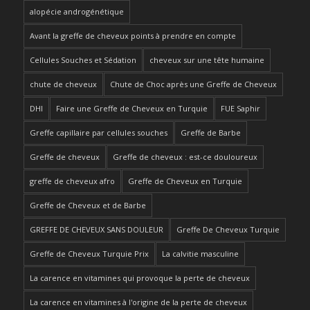
alopécie androgénétique
Avant la greffe de cheveux points à prendre en compte
Cellules Souches et Sédation
cheveux sur une tête humaine
chute de cheveux
Chute de Choc après une Greffe de Cheveux
DHI
Faire une Greffe de Cheveux en Turquie
FUE Saphir
Greffe capillaire par cellules souches
Greffe de Barbe
Greffe de cheveux
Greffe de cheveux : est-ce douloureux
greffe de cheveux afro
Greffe de Cheveux en Turquie
Greffe de Cheveux et de Barbe
GREFFE DE CHEVEUX SANS DOULEUR
Greffe De Cheveux Turquie
Greffe de Cheveux Turquie Prix
La calvitie masculine
La carence en vitamines qui provoque la perte de cheveux
La carence en vitamines à l'origine de la perte de cheveux