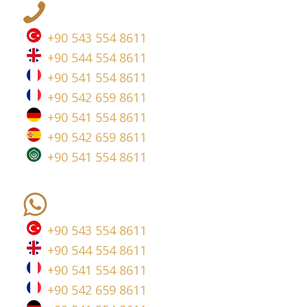
+90 543 554 8611
+90 544 554 8611
+90 541 554 8611
+90 542 659 8611
+90 541 554 8611
+90 542 659 8611
+90 541 554 8611
+90 543 554 8611
+90 544 554 8611
+90 541 554 8611
+90 542 659 8611