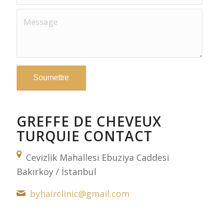
GREFFE DE CHEVEUX
TURQUIE CONTACT
Cevizlik Mahallesi Ebuziya Caddesi
Bakırköy / İstanbul
byhairclinic@gmail.com