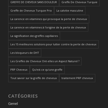
GREFFE DE CHEVEUX SANS DOULEUR
Greffe De Cheveux Turquie
Greffe de Cheveux Turquie Prix
La calvitie masculine
La carence en vitamines qui provoque la perte de cheveux
La carence en vitamines à l'origine de la perte de cheveux
La signification des greffes capillaires
Les 15 meilleures solutions pour lutter contre la perte de cheveux
Les bloqueurs de DHT
Les Greffes de Cheveux Ont-elles un Aspect Naturel ?
PRP Cheveux
Qu'est-ce qu'une greffe
Tout savoir sur la greffe de cheveux
traitement PRP cheveux
CATÉGORIES
Genel