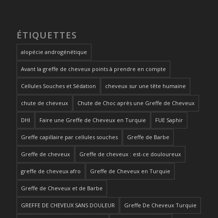
ÉTIQUETTES
alopécie androgénétique
Avant la greffe de cheveux points à prendre en compte
Cellules Souches et Sédation
cheveux sur une tête humaine
chute de cheveux
Chute de Choc après une Greffe de Cheveux
DHI
Faire une Greffe de Cheveux en Turquie
FUE Saphir
Greffe capillaire par cellules souches
Greffe de Barbe
Greffe de cheveux
Greffe de cheveux : est-ce douloureux
greffe de cheveux afro
Greffe de Cheveux en Turquie
Greffe de Cheveux et de Barbe
GREFFE DE CHEVEUX SANS DOULEUR
Greffe De Cheveux Turquie