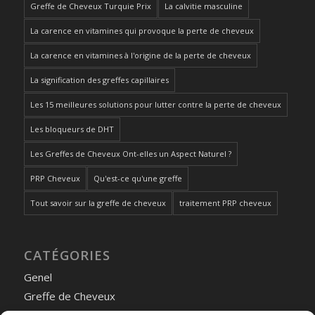
Greffe de Cheveux Turquie Prix
La calvitie masculine
La carence en vitamines qui provoque la perte de cheveux
La carence en vitamines à l'origine de la perte de cheveux
La signification des greffes capillaires
Les 15 meilleures solutions pour lutter contre la perte de cheveux
Les bloqueurs de DHT
Les Greffes de Cheveux Ont-elles un Aspect Naturel ?
PRP Cheveux
Qu'est-ce qu'une greffe
Tout savoir sur la greffe de cheveux
traitement PRP cheveux
CATÉGORIES
Genel
Greffe de Cheveux