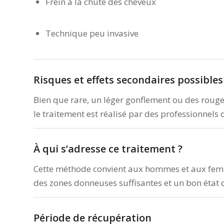
Frein à la chute des cheveux
Technique peu invasive
Risques et effets secondaires possibles
Bien que rare, un léger gonflement ou des rougeu
le traitement est réalisé par des professionnels 
À qui s’adresse ce traitement ?
Cette méthode convient aux hommes et aux femmes
des zones donneuses suffisantes et un bon état 
Période de récupération