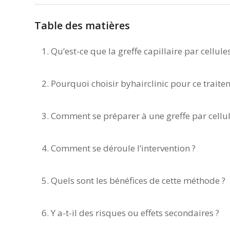
Table des matières
Qu’est-ce que la greffe capillaire par cellule
Pourquoi choisir byhairclinic pour ce traite
Comment se préparer à une greffe par cellul
Comment se déroule l’intervention ?
Quels sont les bénéfices de cette méthode ?
Y a-t-il des risques ou effets secondaires ?