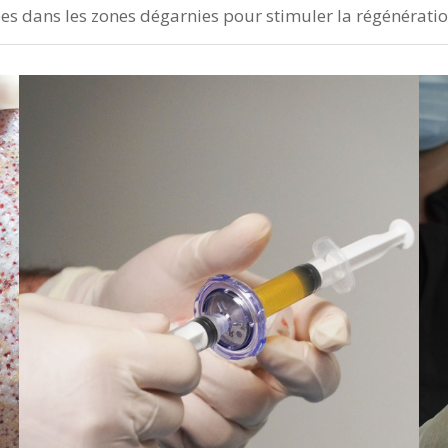
ctées dans les zones dégarnies pour stimuler la régénérati