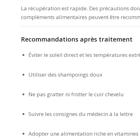
La récupération est rapide. Des précautions doive
compléments alimentaires peuvent être recomma
Recommandations après traitement
Éviter le soleil direct et les températures ext
Utiliser des shampoings doux
Ne pas gratter ni frotter le cuir chevelu
Suivre les consignes du médecin à la lettre
Adopter une alimentation riche en vitamines