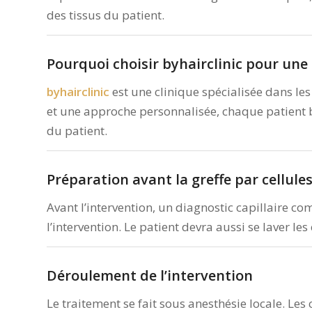
des tissus du patient.
Pourquoi choisir byhairclinic pour une g
byhairclinic
est une clinique spécialisée dans le
et une approche personnalisée, chaque patient béné
du patient.
Préparation avant la greffe par cellule
Avant l’intervention, un diagnostic capillaire comp
l’intervention. Le patient devra aussi se laver le
Déroulement de l’intervention
Le traitement se fait sous anesthésie locale. Les 