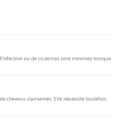
d’infection ou de cicatrices sont minimes lorsque
e cheveux clairsemés. Elle nécessite toutefois