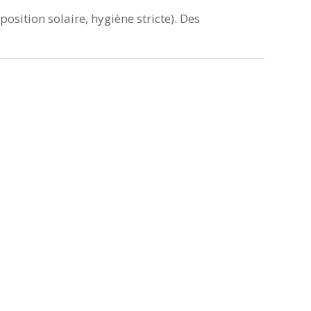
osition solaire, hygiène stricte). Des