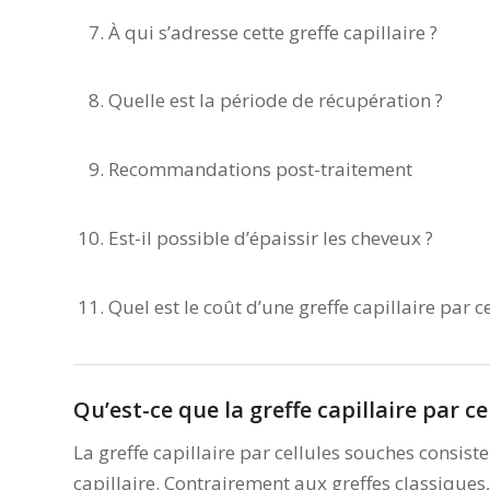
À qui s’adresse cette greffe capillaire ?
Quelle est la période de récupération ?
Recommandations post-traitement
Est-il possible d’épaissir les cheveux ?
Quel est le coût d’une greffe capillaire par c
Qu’est-ce que la greffe capillaire par ce
La greffe capillaire par cellules souches consiste
capillaire. Contrairement aux greffes classiques