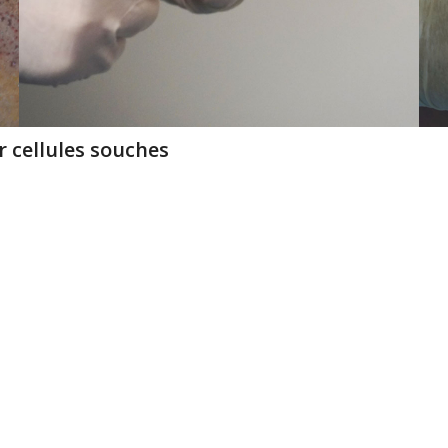
r cellules souches