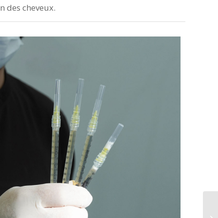
on des cheveux.