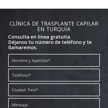
CLÍNICA DE TRASPLANTE CAPILAR
EN TURQUÍA
Consulta en línea gratuita
Déjanos tu número de teléfono y te
llamaremos.