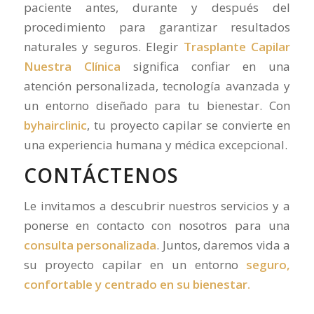
paciente antes, durante y después del
procedimiento para garantizar resultados
naturales y seguros. Elegir
Trasplante Capilar
Nuestra Clínica
significa confiar en una
atención personalizada, tecnología avanzada y
un entorno diseñado para tu bienestar. Con
byhairclinic
, tu proyecto capilar se convierte en
una experiencia humana y médica excepcional.
CONTÁCTENOS
Le invitamos a descubrir nuestros servicios y a
ponerse en contacto con nosotros para una
consulta personalizada
. Juntos, daremos vida a
su proyecto capilar en un entorno
seguro,
confortable y centrado en su bienestar.