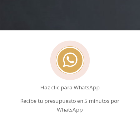
Haz clic para WhatsApp
Recibe tu presupuesto en 5 minutos por
WhatsApp