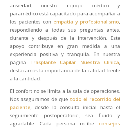
ansiedad; nuestro equipo médico y
paramédico está capacitado para acompañar a
los pacientes con
empatía y profesionalismo
,
respondiendo a todas sus preguntas antes,
durante y después de la intervención. Este
apoyo contribuye en gran medida a una
experiencia positiva y tranquila. En nuestra
página
Trasplante Capilar Nuestra Clínica
,
destacamos la importancia de la calidad frente
a la cantidad.
El confort no se limita a la sala de operaciones.
Nos aseguramos de que
todo el recorrido del
paciente
, desde la consulta inicial hasta el
seguimiento postoperatorio, sea fluido y
agradable. Cada persona recibe
consejos