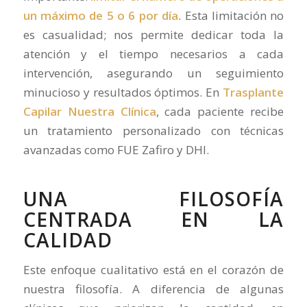
un máximo de 5 o 6 por día
. Esta limitación no
es casualidad; nos permite dedicar toda la
atención y el tiempo necesarios a cada
intervención, asegurando un seguimiento
minucioso y resultados óptimos. En
Trasplante
Capilar Nuestra Clínica
, cada paciente recibe
un tratamiento personalizado con técnicas
avanzadas como FUE Zafiro y DHI.
UNA FILOSOFÍA
CENTRADA EN LA
CALIDAD
Este enfoque cualitativo está en el corazón de
nuestra filosofía. A diferencia de algunas