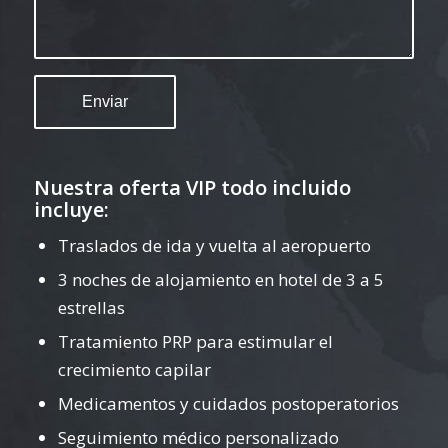
Nuestra oferta VIP todo incluido
incluye:
Traslados de ida y vuelta al aeropuerto
3 noches de alojamiento en hotel de 3 a 5
estrellas
Tratamiento PRP para estimular el
crecimiento capilar
Medicamentos y cuidados postoperatorios
Seguimiento médico personalizado