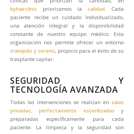
clínicas que priorizan la cantidad, en
byhairclinic
priorizamos la
calidad
. Cada
paciente recibe un cuidado individualizado,
una atención integral y la disponibilidad
constante de nuestro equipo médico. Esta
organización nos permite ofrecer un entorno
tranquilo y sereno
, propicio para el éxito de su
trasplante capilar.
SEGURIDAD Y
TECNOLOGÍA AVANZADA
Todas las intervenciones se realizan en
salas
privadas, perfectamente esterilizadas
y
preparadas específicamente para cada
paciente. La limpieza y la seguridad son