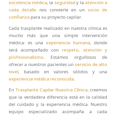
excelencia médica
, la
seguridad
y la
atención a
cada detalle
nos convierte en un
socio de
confianza
para su proyecto capilar.
Cada trasplante realizado en nuestra clínica es
mucho más que una simple intervención
médica: es una
experiencia humana
, donde
será acompañado con
respeto, atención y
profesionalismo
. Estamos orgullosos de
ofrecer a nuestros pacientes un
servicio de alto
nivel
, basado en valores sólidos y una
experiencia médica reconocida
.
En
Trasplante Capilar Nuestra Clínica
, creemos
que la verdadera diferencia está en la calidad
del cuidado y la experiencia médica. Nuestro
equipo especializado acompaña a cada