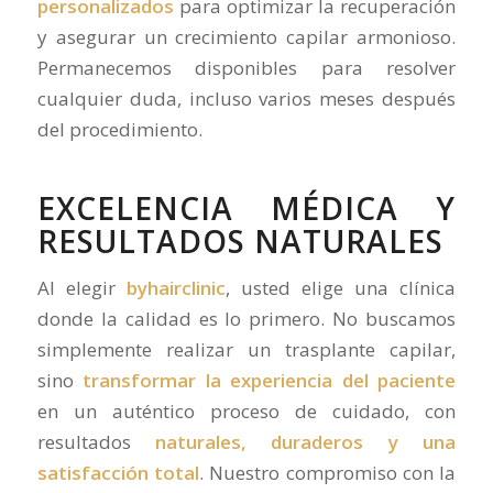
personalizados
para optimizar la recuperación
y asegurar un crecimiento capilar armonioso.
Permanecemos disponibles para resolver
cualquier duda, incluso varios meses después
del procedimiento.
EXCELENCIA MÉDICA Y
RESULTADOS NATURALES
Al elegir
byhairclinic
, usted elige una clínica
donde la calidad es lo primero. No buscamos
simplemente realizar un trasplante capilar,
sino
transformar la experiencia del paciente
en un auténtico proceso de cuidado, con
resultados
naturales, duraderos y una
satisfacción total
. Nuestro compromiso con la