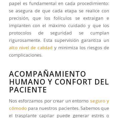
papel es fundamental en cada procedimiento:
se asegura de que cada etapa se realice con
precisión, que los folículos se extraigan e
implanten con el máximo cuidado y que los
protocolos de seguridad se cumplan
rigurosamente. Esta supervisión garantiza un
alto nivel de calidad
y minimiza los riesgos de
complicaciones.
ACOMPAÑAMIENTO
HUMANO Y CONFORT DEL
PACIENTE
Nos esforzamos por crear un entorno
seguro y
cómodo
para nuestros pacientes. Sabemos que
el trasplante capilar puede generar estrés o