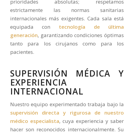
prioridades absolutas; respetamos
estrictamente las normas sanitarias
internacionales más exigentes. Cada sala está
equipada con
tecnología de última
generación
, garantizando condiciones óptimas
tanto para los cirujanos como para los
pacientes.
SUPERVISIÓN MÉDICA Y
EXPERIENCIA
INTERNACIONAL
Nuestro equipo experimentado trabaja bajo la
supervisión directa y rigurosa de nuestro
médico especialista
, cuya experiencia y saber
hacer son reconocidos internacionalmente. Su