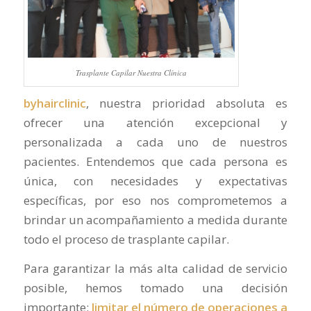
Trasplante Capilar Nuestra Clínica
byhairclinic
, nuestra prioridad absoluta es
ofrecer una atención excepcional y
personalizada a cada uno de nuestros
pacientes. Entendemos que cada persona es
única, con necesidades y expectativas
específicas, por eso nos comprometemos a
brindar un acompañamiento a medida durante
todo el proceso de trasplante capilar.
Para garantizar la más alta calidad de servicio
posible, hemos tomado una decisión
importante:
limitar el número de operaciones a