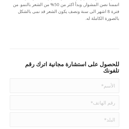
اتممنا نصن المشوار, وبدأ اكثر من 50% من الشعر بالنمو. من
فترة 8 اشهر الى سنة ونصف يكون الشعر قد نمى بالشكل
بالصورة الكاملة له.
للحصول على استشارة مجانية اترك رقم
تلفونك